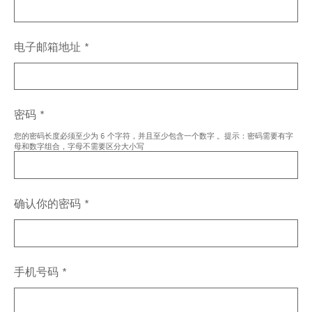
电子邮箱地址
密码
您的密码长度必须至少为 6 个字符，并且至少包含一个数字 。提示：密码需要有字
母和数字组合，字母不需要区分大小写
确认你的密码
手机号码