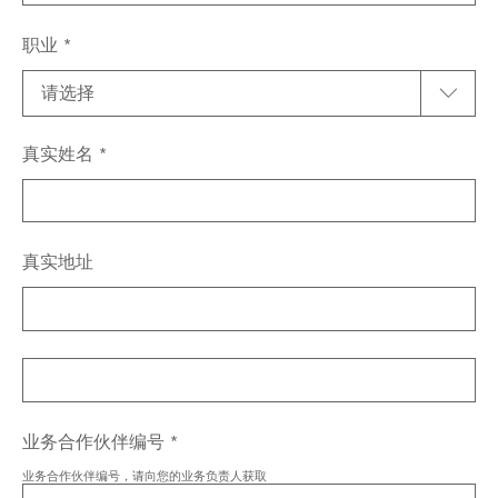
职业
真实姓名
真实地址
业务合作伙伴编号
业务合作伙伴编号，请向您的业务负责人获取