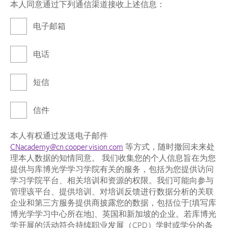
本人同意通过下列通信渠道接收上述信息：
电子邮箱
电话
短信
信件
本人有权通过发送电子邮件
CNacademy@cn.coopervision.com
等方式，随时撤回未来处
理本人数据的知情同意。 我们收集您的个人信息旨在为您
提供与库博光学学习学院有关的服务，包括为您提供访问
学习学院平台、相关培训和资源的权限。我们可能向参与
管理该平台、提供培训、对培训反馈进行数据分析的关联
企业和第三方服务提供商披露您的数据，包括位于[填写库
博光学学习中心所在地]、英国和新加坡的企业。若库博光
学开展的活动符合持续职业发展（CPD）学时或学分的条