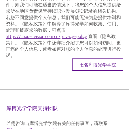
件，则我们可能在适当的情况下，将您的个人信息提供给
您所在地区负责保管持续职业发展CPD记录的相关机构。
若您不同意提供个人信息，我们可能无法为您提供培训和
资料。《隐私政策》中解释了库博光学如何收集、使用、
处理和披露您的数据，可点击
https://coopervision.com.cn/privacy-policy
查看《隐私政
策》。《隐私政策》中还详细介绍了您可以如何访问、更
正您的个人信息，或者如何对您的个人信息的处理进行投
诉。
报名库博光学学院
库博光学学院支持团队
若需咨询与库博光学学院有关的任何事宜，请联系