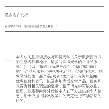
重点客户代码
重点客户代码，请向您的业务负责人获取
本人兹同意持续接收与库博光学（关于数据控制方
的完整名称和地址，请参阅库博光学的《隐私政
策》）（以下简称为“库博光学”、“我们”或“我们
的”）产品和服务（包括补充产品、促销与优惠、销
售区域代表、新产品/服务/优惠等）有关的新闻、
优惠信息和资讯，以及参加库博光学产品、服务和
教育资料相关调查的邀请，且库博光学可以收集、
使用、披露和向海外传输本人在下方提供的个人信
息，用于依据《隐私政策》的规定进行市场活动的
目的。