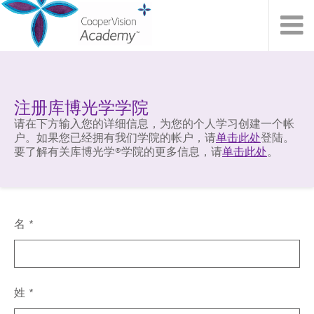
注册库博光学学院
请在下方输入您的详细信息，为您的个人学习创建一个帐
户。如果您已经拥有我们学院的帐户，请
单击此处
登陆。
要了解有关库博光学®学院的更多信息，请
单击此处
。
名
姓